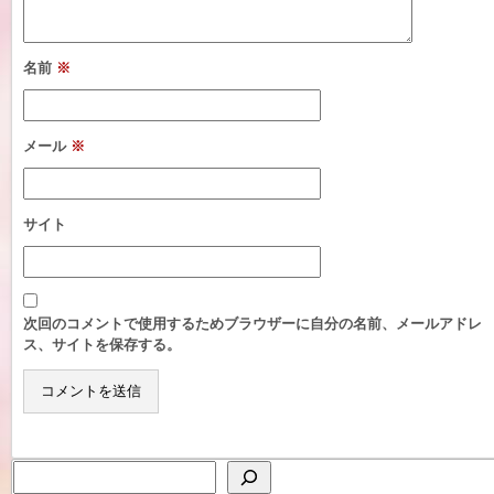
名前
※
メール
※
サイト
次回のコメントで使用するためブラウザーに自分の名前、メールアドレ
ス、サイトを保存する。