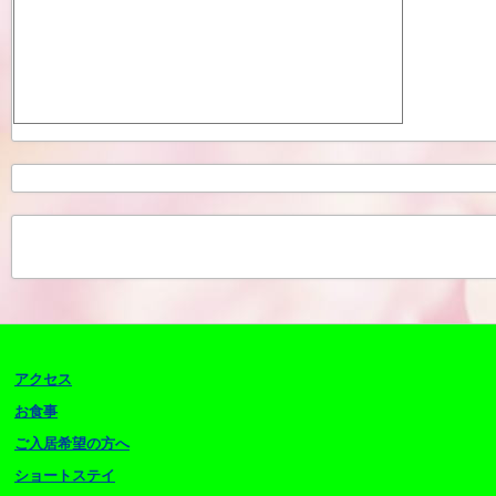
アクセス
お食事
ご入居希望の方へ
ショートステイ