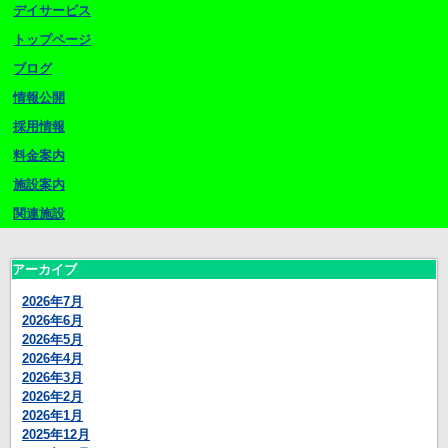
デイサービス
トップページ
ブログ
情報公開
採用情報
料金案内
施設案内
関連施設
アーカイブ
2026年7月
2026年6月
2026年5月
2026年4月
2026年3月
2026年2月
2026年1月
2025年12月