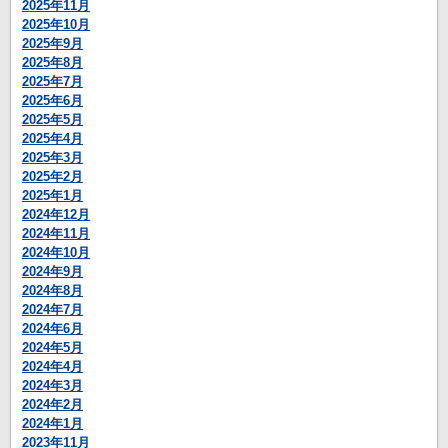
2025年11月
2025年10月
2025年9月
2025年8月
2025年7月
2025年6月
2025年5月
2025年4月
2025年3月
2025年2月
2025年1月
2024年12月
2024年11月
2024年10月
2024年9月
2024年8月
2024年7月
2024年6月
2024年5月
2024年4月
2024年3月
2024年2月
2024年1月
2023年11月