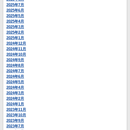
2025年7月
2025年6月
2025年5月
2025年4月
2025年3月
2025年2月
2025年1月
2024年12月
2024年11月
2024年10月
2024年9月
2024年8月
2024年7月
2024年6月
2024年5月
2024年4月
2024年3月
2024年2月
2024年1月
2023年11月
2023年10月
2023年9月
2023年7月