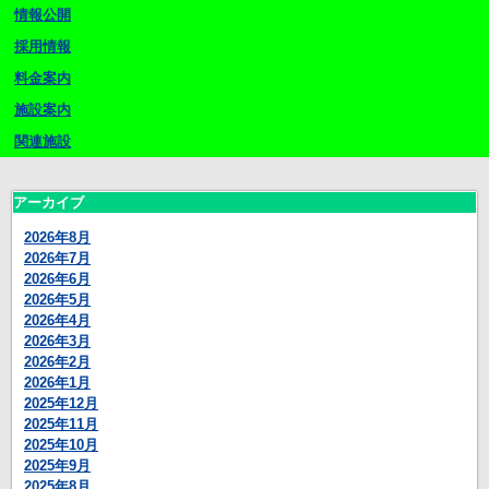
情報公開
採用情報
料金案内
施設案内
関連施設
アーカイブ
2026年8月
2026年7月
2026年6月
2026年5月
2026年4月
2026年3月
2026年2月
2026年1月
2025年12月
2025年11月
2025年10月
2025年9月
2025年8月