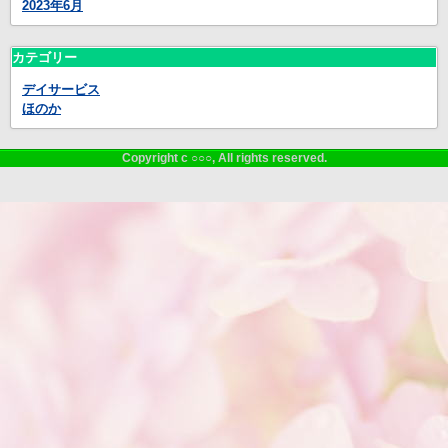
2023年6月
カテゴリー
デイサービス
ほのか
Copyright c ○○○, All rights reserved.