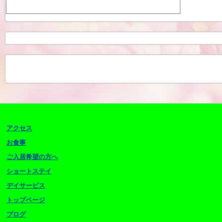
アクセス
お食事
ご入居希望の方へ
ショートステイ
デイサービス
トップページ
ブログ