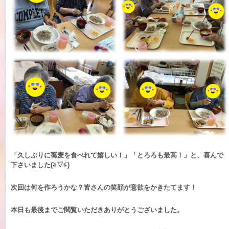
「久しぶりに蕎麦を食べれて嬉しい！」「とろろも最高！」と、喜んで
下さいました(≧▽≦)
次回は何を作ろうかな？皆さんの笑顔が意欲をかきたてます！
本日も最後までご閲覧いただきありがとうございました。