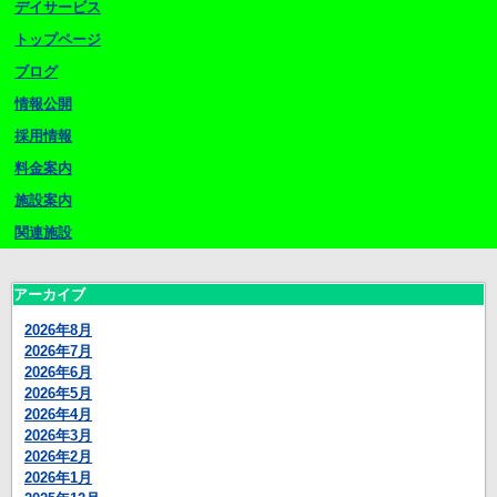
デイサービス
トップページ
ブログ
情報公開
採用情報
料金案内
施設案内
関連施設
アーカイブ
2026年8月
2026年7月
2026年6月
2026年5月
2026年4月
2026年3月
2026年2月
2026年1月