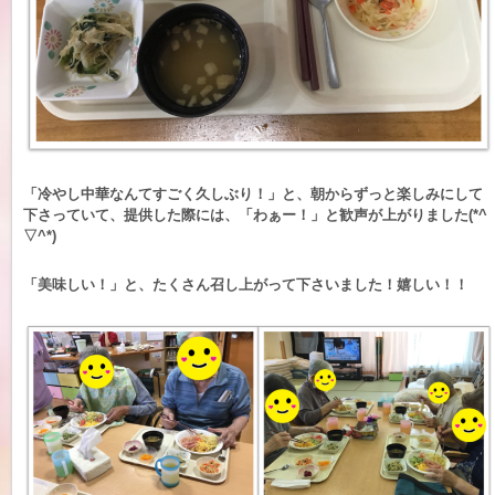
「冷やし中華なんてすごく久しぶり！」と、朝からずっと楽しみにして
下さっていて、提供した際には、「わぁー！」と歓声が上がりました(*^
▽^*)
「美味しい！」と、たくさん召し上がって下さいました！嬉しい！！