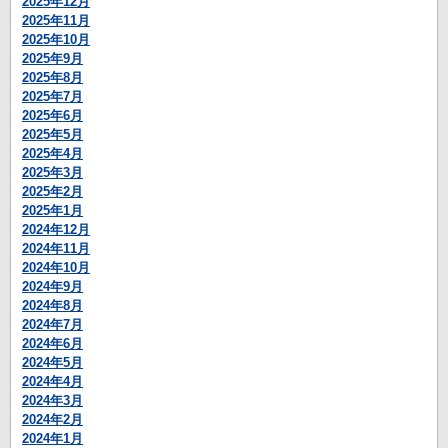
2025年12月
2025年11月
2025年10月
2025年9月
2025年8月
2025年7月
2025年6月
2025年5月
2025年4月
2025年3月
2025年2月
2025年1月
2024年12月
2024年11月
2024年10月
2024年9月
2024年8月
2024年7月
2024年6月
2024年5月
2024年4月
2024年3月
2024年2月
2024年1月