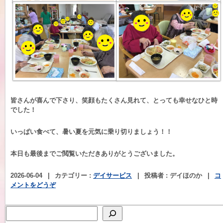
皆さんが喜んで下さり、笑顔もたくさん見れて、とっても幸せなひと時
でした！
いっぱい食べて、暑い夏を元気に乗り切りましょう！！
本日も最後までご閲覧いただきありがとうございました。
2026-06-04
|
カテゴリー :
デイサービス
|
投稿者 : デイほのか
|
コ
メントをどうぞ