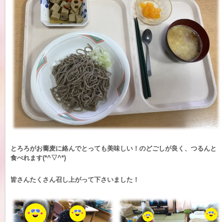
とろろがお蕎麦に絡んでとっても美味しい！のどごしが良く、つるんと
食べれます(*^▽^*)
皆さんたくさん召し上がって下さいました！