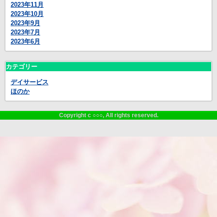
2023年11月
2023年10月
2023年9月
2023年7月
2023年6月
カテゴリー
デイサービス
ほのか
Copyright c ○○○, All rights reserved.