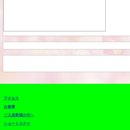
アクセス
お食事
ご入居希望の方へ
ショートステイ