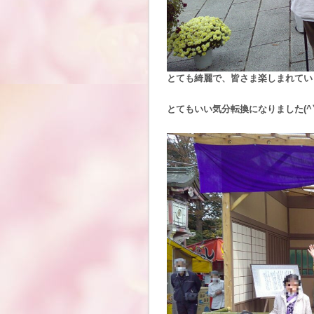
とても綺麗で、皆さま楽しまれてい
とてもいい気分転換になりました(^▽