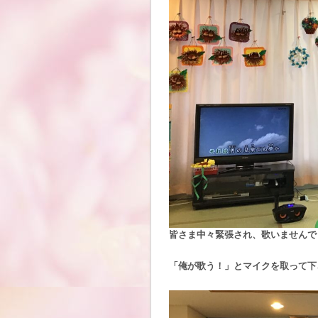
皆さま中々緊張され、歌いませんで
「俺が歌う！」とマイクを取って下さ