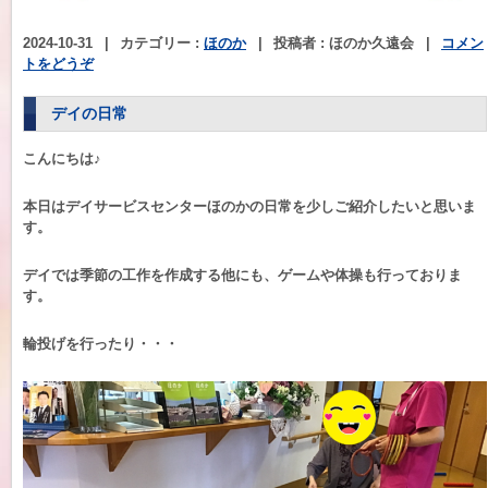
2024-10-31
|
カテゴリー :
ほのか
|
投稿者 : ほのか久遠会
|
コメン
トをどうぞ
デイの日常
こんにちは♪
本日はデイサービスセンターほのかの日常を少しご紹介したいと思いま
す。
デイでは季節の工作を作成する他にも、ゲームや体操も行っておりま
す。
輪投げを行ったり・・・