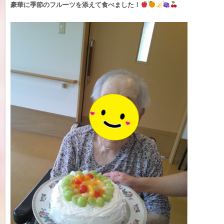
豪華に季節のフルーツを添えて食べました！