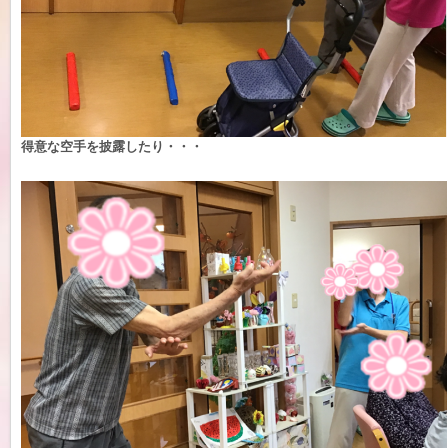
得意な空手を披露したり・・・