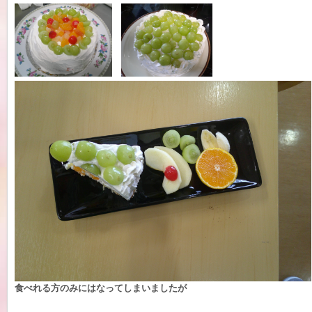
食べれる方のみにはなってしまいましたが