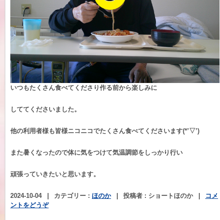
いつもたくさん食べてくださり作る前から楽しみに
しててくださいました。
他の利用者様も皆様ニコニコでたくさん食べてくださいます(*’▽’)
また暑くなったので体に気をつけて気温調節をしっかり行い
頑張っていきたいと思います。
2024-10-04
|
カテゴリー :
ほのか
|
投稿者 : ショートほのか
|
コメ
ントをどうぞ