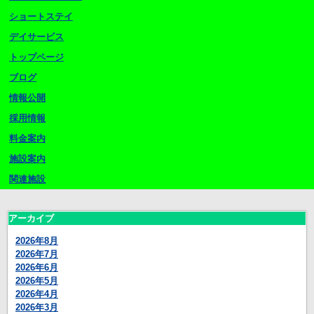
ショートステイ
デイサービス
トップページ
ブログ
情報公開
採用情報
料金案内
施設案内
関連施設
アーカイブ
2026年8月
2026年7月
2026年6月
2026年5月
2026年4月
2026年3月