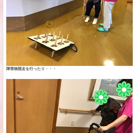
障害物競走を行ったり・・・