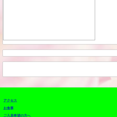
アクセス
お食事
ご入居希望の方へ