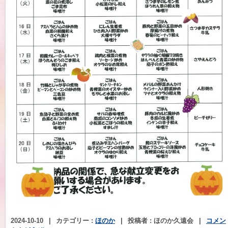
2024-10-10
|
カテゴリー :
ほのか
|
投稿者 : ほのか久遠会
|
コメン