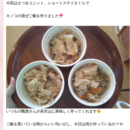
今回はさつきユニット、ショートステイさくらで
キノコの混ぜご飯を作りました
いつもの職員さんが具沢山に美味しく作ってくれます
ご飯を焚いている時からいい匂いがし、今日は何か作っているの？や