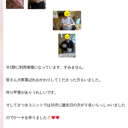
※1部に利用者様になっています。すみません。
皆さん大変喜ばれおかわりしてくださった方もいました。
作り甲斐がありうれしいです。
そしてさつきユニットでは10月に誕生日の方が２名いらっしゃいました
のでケーキを作りました