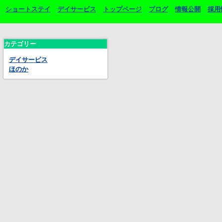
ショートステイ
デイサービス
トップページ
ブログ
情報公開
採用
カテゴリー
デイサービス
ほのか