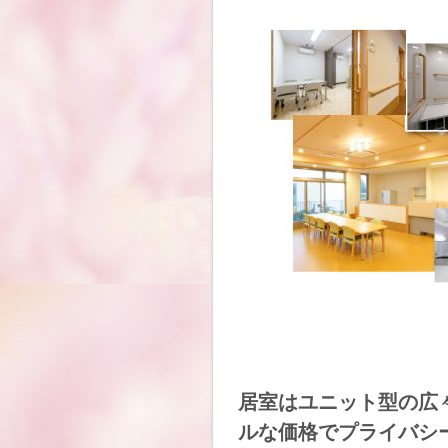
居室はユニット型の広
ルな価格でプライバシ