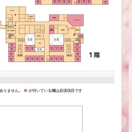
ありません。
※
が付いている欄は必須項目です