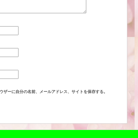
ウザーに自分の名前、メールアドレス、サイトを保存する。