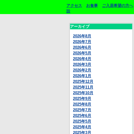
アクセス
お食事
ご入居希望の方へ
設
アーカイブ
2026年8月
2026年7月
2026年6月
2026年5月
2026年4月
2026年3月
2026年2月
2026年1月
2025年12月
2025年11月
2025年10月
2025年9月
2025年8月
2025年7月
2025年6月
2025年5月
2025年4月
2025年3月