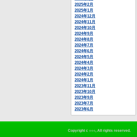
2025年2月
2025年1月
2024年12月
2024年11月
2024年10月
2024年9月
2024年8月
2024年7月
2024年6月
2024年5月
2024年4月
2024年3月
2024年2月
2024年1月
2023年11月
2023年10月
2023年9月
2023年7月
2023年6月
Copyright c ○○○, All rights reserved.