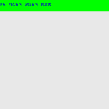
情報
料金案内
施設案内
関連施