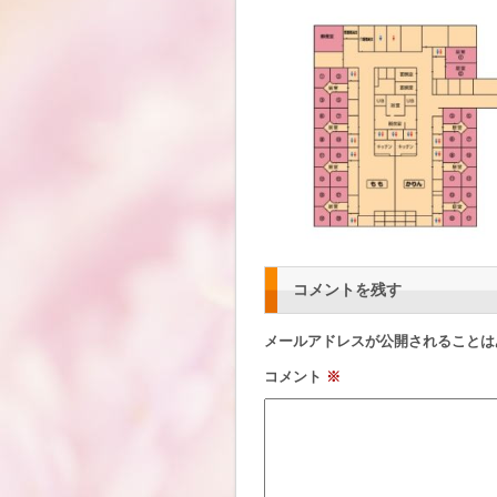
コメントを残す
メールアドレスが公開されることは
コメント
※