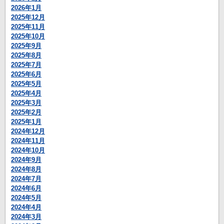
2026年1月
2025年12月
2025年11月
2025年10月
2025年9月
2025年8月
2025年7月
2025年6月
2025年5月
2025年4月
2025年3月
2025年2月
2025年1月
2024年12月
2024年11月
2024年10月
2024年9月
2024年8月
2024年7月
2024年6月
2024年5月
2024年4月
2024年3月