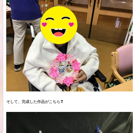
そして、完成した作品がこちら❣