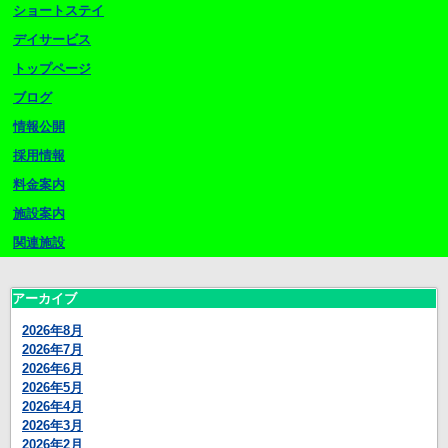
ショートステイ
デイサービス
トップページ
ブログ
情報公開
採用情報
料金案内
施設案内
関連施設
アーカイブ
2026年8月
2026年7月
2026年6月
2026年5月
2026年4月
2026年3月
2026年2月