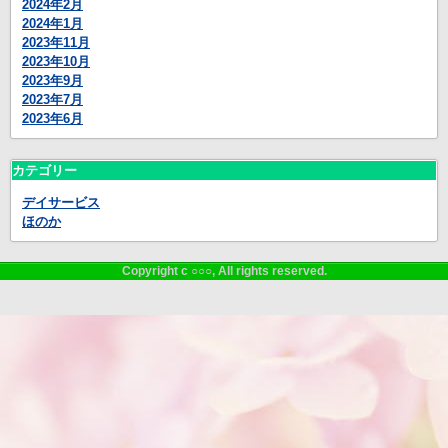
2024年2月
2024年1月
2023年11月
2023年10月
2023年9月
2023年7月
2023年6月
カテゴリー
デイサービス
ほのか
Copyright c ○○○, All rights reserved.