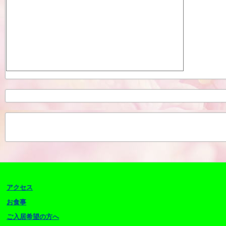
アクセス
お食事
ご入居希望の方へ