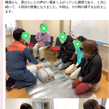
職員から、受けたいとの声が一番多く上がっていた講習であり、１月に
続いて、２回目の実施となりました。今回は、その時の様子をお伝えし
ます。