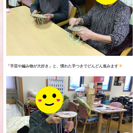
「手芸や編み物が大好き」と、慣れた手つきでどんどん進みます