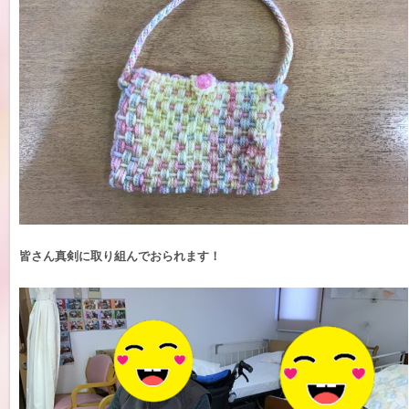
皆さん真剣に取り組んでおられます！