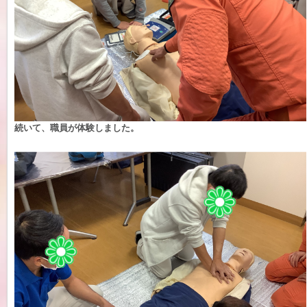
続いて、職員が体験しました。