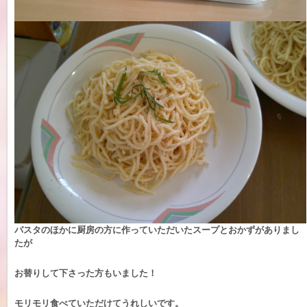
パスタのほかに厨房の方に作っていただいたスープとおかずがありまし
たが
お替りして下さった方もいました！
モリモリ食べていただけてうれしいです。