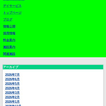
デイサービス
トップページ
ブログ
情報公開
採用情報
料金案内
施設案内
関連施設
アーカイブ
2026年7月
2026年6月
2026年5月
2026年4月
2026年3月
2026年2月
2026年1月