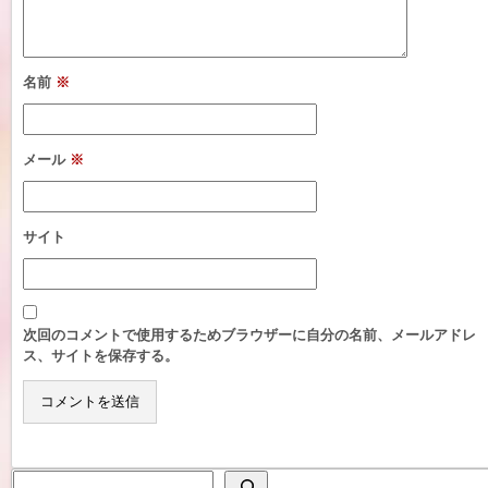
名前
※
メール
※
サイト
次回のコメントで使用するためブラウザーに自分の名前、メールアドレ
ス、サイトを保存する。