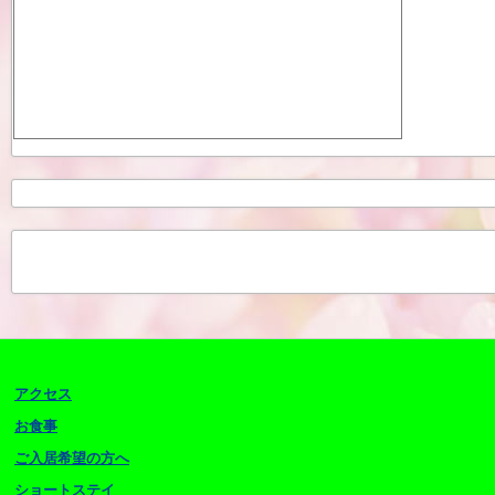
アクセス
お食事
ご入居希望の方へ
ショートステイ