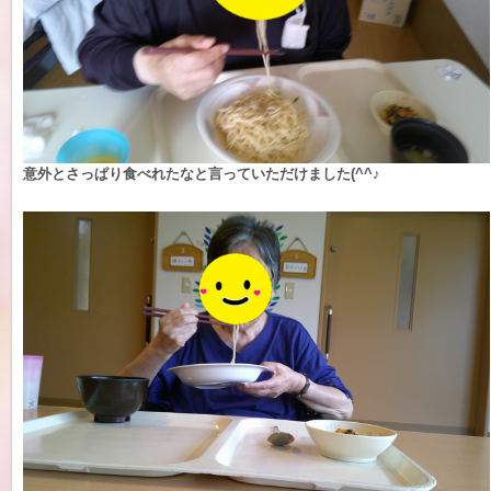
意外とさっぱり食べれたなと言っていただけました(^^♪