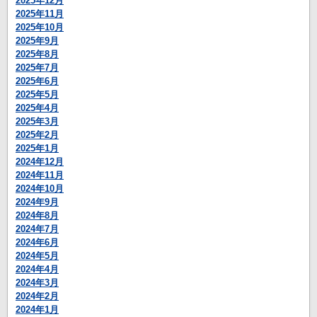
2025年12月
2025年11月
2025年10月
2025年9月
2025年8月
2025年7月
2025年6月
2025年5月
2025年4月
2025年3月
2025年2月
2025年1月
2024年12月
2024年11月
2024年10月
2024年9月
2024年8月
2024年7月
2024年6月
2024年5月
2024年4月
2024年3月
2024年2月
2024年1月