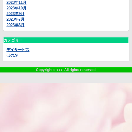
2023年11月
2023年10月
2023年9月
2023年7月
2023年6月
カテゴリー
デイサービス
ほのか
Copyright c ○○○, All rights reserved.