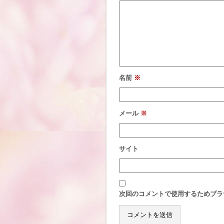
名前
※
メール
※
サイト
次回のコメントで使用するためブラ