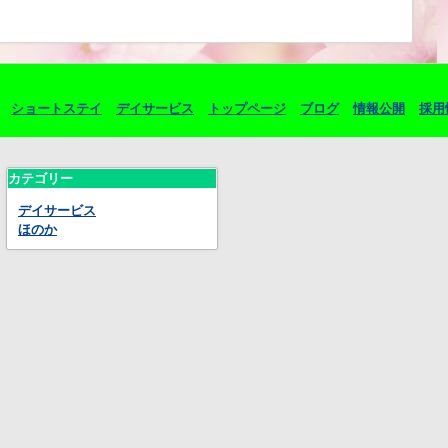
ショートステイ
デイサービス
トップページ
ブログ
情報公開
採用
カテゴリー
デイサービス
ほのか