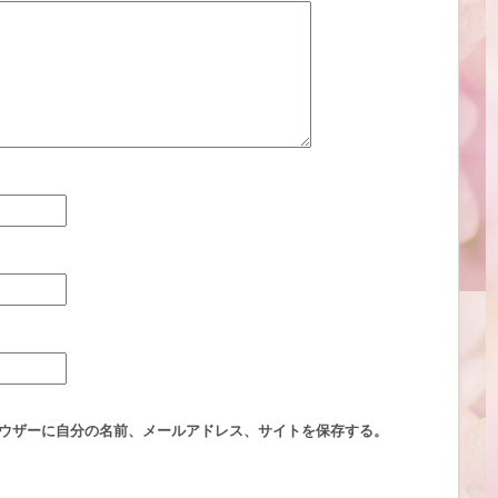
ウザーに自分の名前、メールアドレス、サイトを保存する。