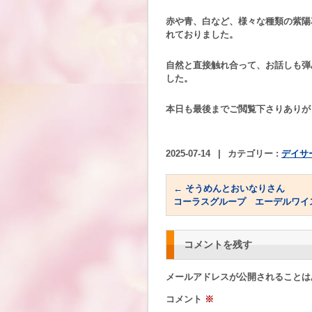
赤や青、白など、様々な種類の紫陽
れておりました。
自然と直接触れ合って、お話しも弾
した。
本日も最後までご閲覧下さりありが
2025-07-14
|
カテゴリー :
デイサ
←
そうめんとおいなりさん
コーラスグループ エーデルワイ
コメントを残す
メールアドレスが公開されることは
コメント
※