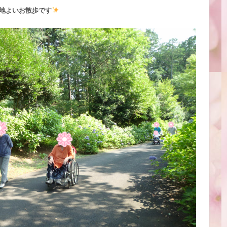
地よいお散歩です