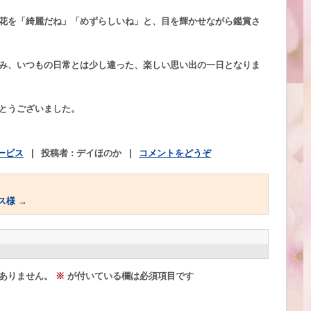
花を「綺麗だね」「めずらしいね」と、目を輝かせながら鑑賞さ
み、いつもの日常とは少し違った、楽しい思い出の一日となりま
とうございました。
ービス
|
投稿者 : デイほのか
|
コメントをどうぞ
ス様
→
ありません。
※
が付いている欄は必須項目です