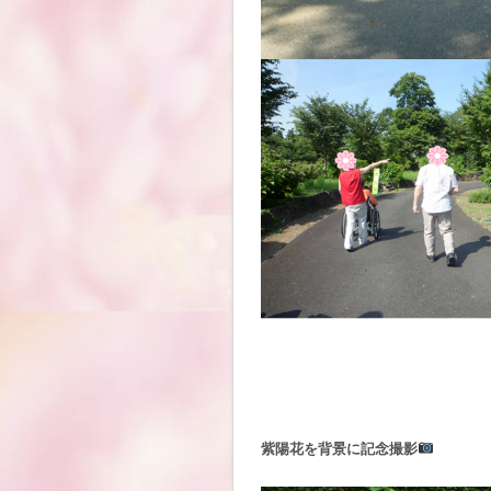
紫陽花を背景に記念撮影