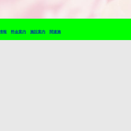
情報
料金案内
施設案内
関連施