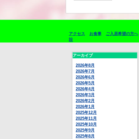
アクセス
お食事
ご入居希望の方へ
設
アーカイブ
2026年8月
2026年7月
2026年6月
2026年5月
2026年4月
2026年3月
2026年2月
2026年1月
2025年12月
2025年11月
2025年10月
2025年9月
2025年8月