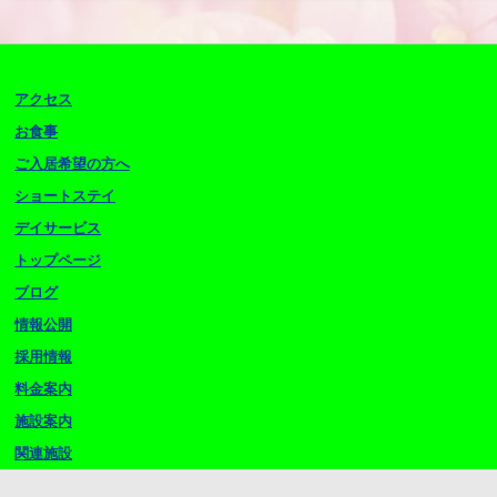
アクセス
お食事
ご入居希望の方へ
ショートステイ
デイサービス
トップページ
ブログ
情報公開
採用情報
料金案内
施設案内
関連施設