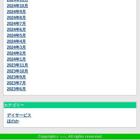
2024年10月
2024年9月
2024年8月
2024年7月
2024年6月
2024年5月
2024年4月
2024年3月
2024年2月
2024年1月
2023年11月
2023年10月
2023年9月
2023年7月
2023年6月
カテゴリー
デイサービス
ほのか
Copyright c ○○○, All rights reserved.