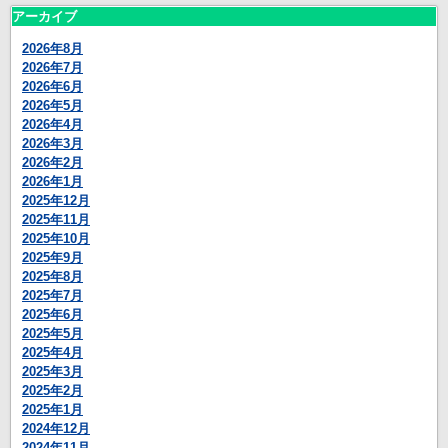
アーカイブ
2026年8月
2026年7月
2026年6月
2026年5月
2026年4月
2026年3月
2026年2月
2026年1月
2025年12月
2025年11月
2025年10月
2025年9月
2025年8月
2025年7月
2025年6月
2025年5月
2025年4月
2025年3月
2025年2月
2025年1月
2024年12月
2024年11月