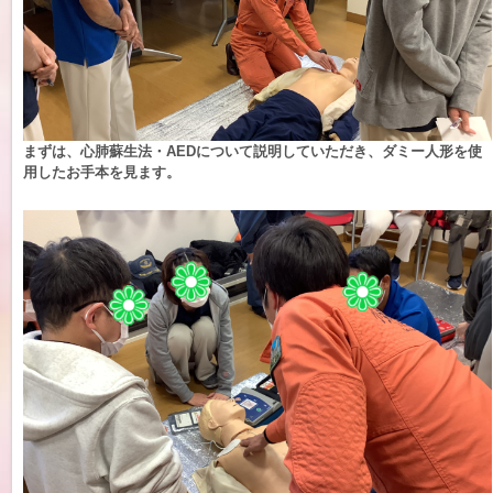
まずは、心肺蘇生法・AEDについて説明していただき、ダミー人形を使
用したお手本を見ます。