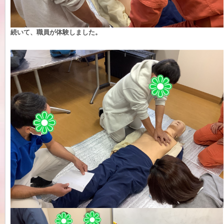
続いて、職員が体験しました。