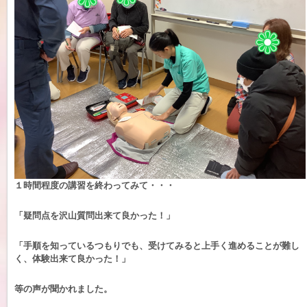
１時間程度の講習を終わってみて・・・
「疑問点を沢山質問出来て良かった！」
「手順を知っているつもりでも、受けてみると上手く進めることが難し
く、体験出来て良かった！」
等の声が聞かれました。