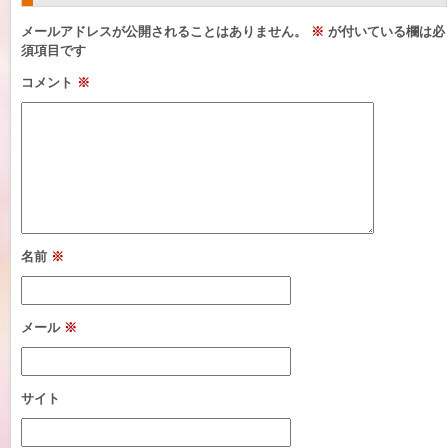
メールアドレスが公開されることはありません。
※
が付いている欄は必
須項目です
コメント
※
名前
※
メール
※
サイト