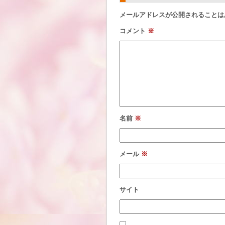
メールアドレスが公開されることは
コメント
※
名前
※
メール
※
サイト