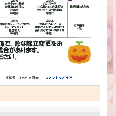
|
投稿者 : ほのか久遠会
|
コメントをどうぞ