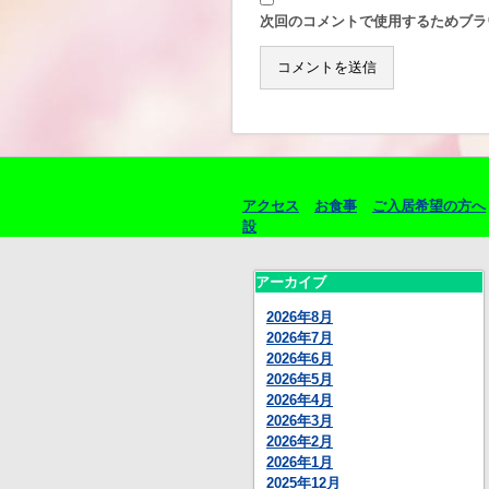
次回のコメントで使用するためブラ
アクセス
お食事
ご入居希望の方へ
設
アーカイブ
2026年8月
2026年7月
2026年6月
2026年5月
2026年4月
2026年3月
2026年2月
2026年1月
2025年12月