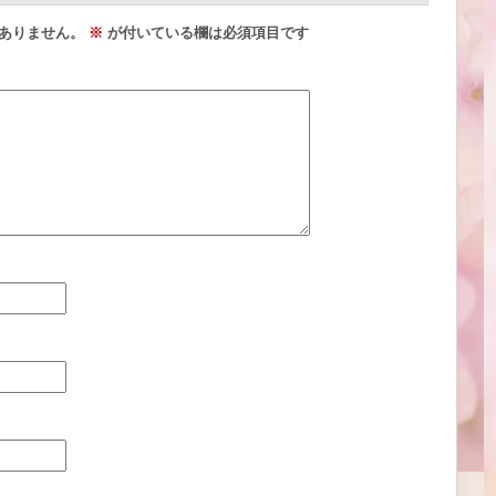
ありません。
※
が付いている欄は必須項目です