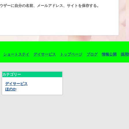
ウザーに自分の名前、メールアドレス、サイトを保存する。
ショートステイ
デイサービス
トップページ
ブログ
情報公開
採用
カテゴリー
デイサービス
ほのか