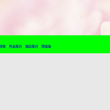
情報
料金案内
施設案内
関連施