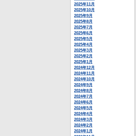
2025年11月
2025年10月
2025年9月
2025年8月
2025年7月
2025年6月
2025年5月
2025年4月
2025年3月
2025年2月
2025年1月
2024年12月
2024年11月
2024年10月
2024年9月
2024年8月
2024年7月
2024年6月
2024年5月
2024年4月
2024年3月
2024年2月
2024年1月