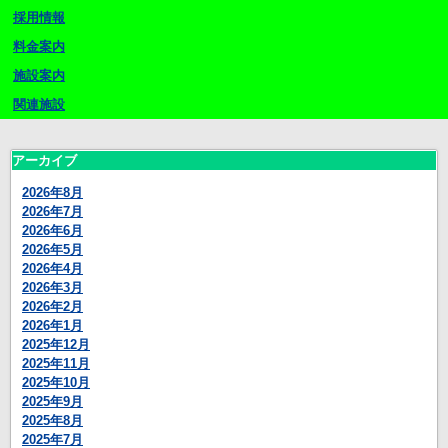
採用情報
料金案内
施設案内
関連施設
アーカイブ
2026年8月
2026年7月
2026年6月
2026年5月
2026年4月
2026年3月
2026年2月
2026年1月
2025年12月
2025年11月
2025年10月
2025年9月
2025年8月
2025年7月