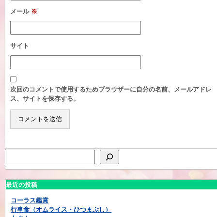
メール
※
サイト
次回のコメントで使用するためブラウザーに自分の名前、メールアドレ
ス、サイトを保存する。
最近の投稿
コーラス鑑賞
行事食（オムライス・ひつまぶし）