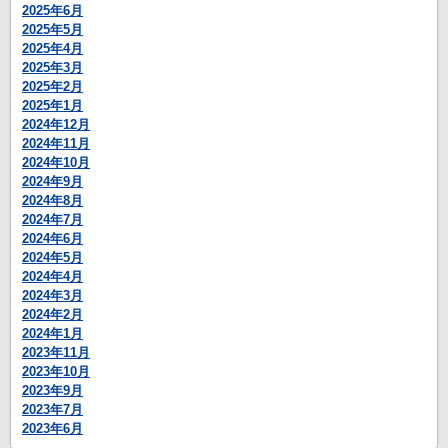
2025年6月
2025年5月
2025年4月
2025年3月
2025年2月
2025年1月
2024年12月
2024年11月
2024年10月
2024年9月
2024年8月
2024年7月
2024年6月
2024年5月
2024年4月
2024年3月
2024年2月
2024年1月
2023年11月
2023年10月
2023年9月
2023年7月
2023年6月