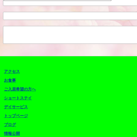
アクセス
お食事
ご入居希望の方へ
ショートステイ
デイサービス
トップページ
ブログ
情報公開