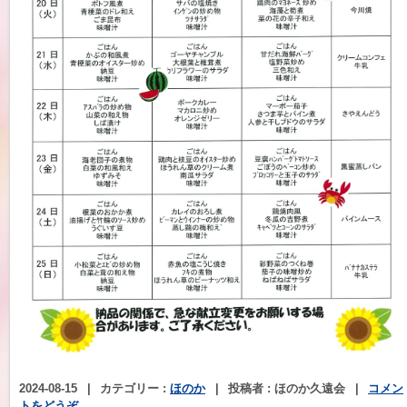
2024-08-15
|
カテゴリー :
ほのか
|
投稿者 : ほのか久遠会
|
コメン
トをどうぞ