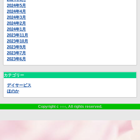
2024年5月
2024年4月
2024年3月
2024年2月
2024年1月
2023年11月
2023年10月
2023年9月
2023年7月
2023年6月
カテゴリー
デイサービス
ほのか
Copyright c ○○○, All rights reserved.