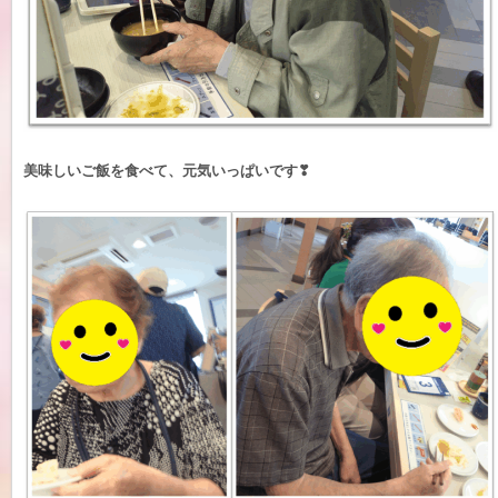
美味しいご飯を食べて、元気いっぱいです❣