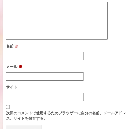
名前
※
メール
※
サイト
次回のコメントで使用するためブラウザーに自分の名前、メールアドレ
ス、サイトを保存する。