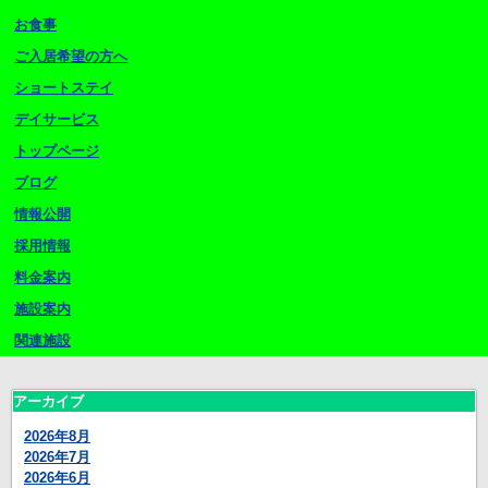
お食事
ご入居希望の方へ
ショートステイ
デイサービス
トップページ
ブログ
情報公開
採用情報
料金案内
施設案内
関連施設
アーカイブ
2026年8月
2026年7月
2026年6月