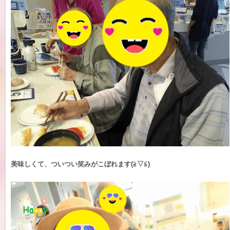
美味しくて、ついつい笑みがこぼれます(≧▽≦)