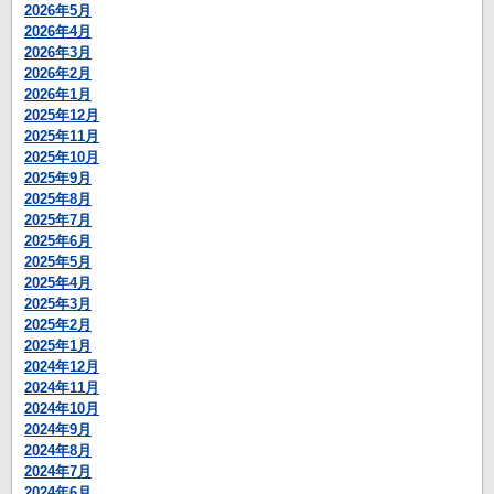
2026年5月
2026年4月
2026年3月
2026年2月
2026年1月
2025年12月
2025年11月
2025年10月
2025年9月
2025年8月
2025年7月
2025年6月
2025年5月
2025年4月
2025年3月
2025年2月
2025年1月
2024年12月
2024年11月
2024年10月
2024年9月
2024年8月
2024年7月
2024年6月