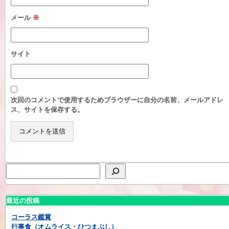
メール
※
サイト
次回のコメントで使用するためブラウザーに自分の名前、メールアドレ
ス、サイトを保存する。
最近の投稿
コーラス鑑賞
行事食（オムライス・ひつまぶし）