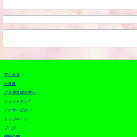
アクセス
お食事
ご入居希望の方へ
ショートステイ
デイサービス
トップページ
ブログ
情報公開