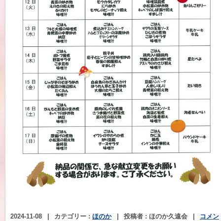
2024-11-08
|
カテゴリー :
ほのか
|
投稿者 : ほのか久遠会
|
コメン