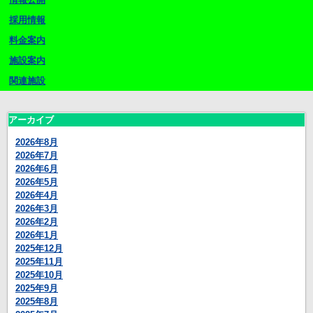
採用情報
料金案内
施設案内
関連施設
アーカイブ
2026年8月
2026年7月
2026年6月
2026年5月
2026年4月
2026年3月
2026年2月
2026年1月
2025年12月
2025年11月
2025年10月
2025年9月
2025年8月