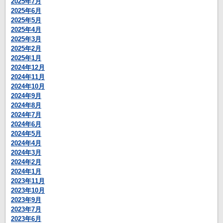
2025年7月
2025年6月
2025年5月
2025年4月
2025年3月
2025年2月
2025年1月
2024年12月
2024年11月
2024年10月
2024年9月
2024年8月
2024年7月
2024年6月
2024年5月
2024年4月
2024年3月
2024年2月
2024年1月
2023年11月
2023年10月
2023年9月
2023年7月
2023年6月