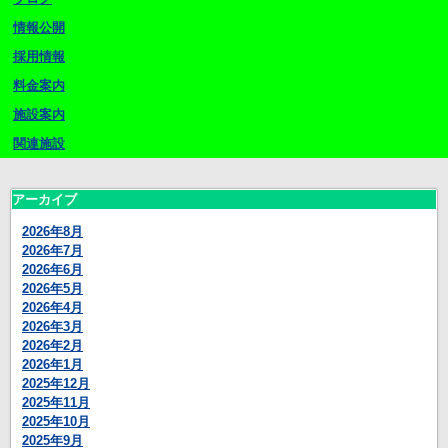
情報公開
採用情報
料金案内
施設案内
関連施設
アーカイブ
2026年8月
2026年7月
2026年6月
2026年5月
2026年4月
2026年3月
2026年2月
2026年1月
2025年12月
2025年11月
2025年10月
2025年9月