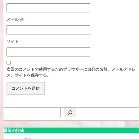
メール
※
サイト
次回のコメントで使用するためブラウザーに自分の名前、メールアドレ
ス、サイトを保存する。
最近の投稿