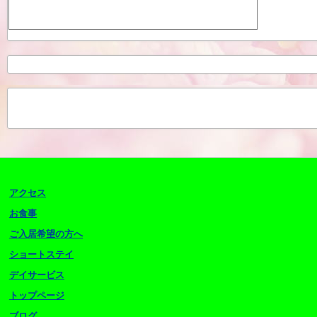
アクセス
お食事
ご入居希望の方へ
ショートステイ
デイサービス
トップページ
ブログ