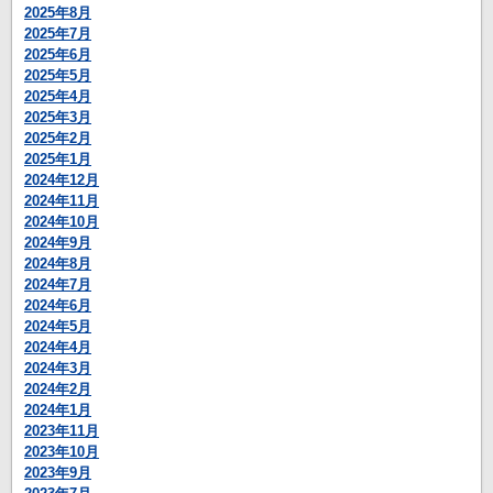
2025年8月
2025年7月
2025年6月
2025年5月
2025年4月
2025年3月
2025年2月
2025年1月
2024年12月
2024年11月
2024年10月
2024年9月
2024年8月
2024年7月
2024年6月
2024年5月
2024年4月
2024年3月
2024年2月
2024年1月
2023年11月
2023年10月
2023年9月