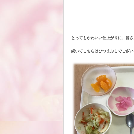
とってもかわいい仕上がりに、皆さ
続いてこちらはひつまぶしでござい