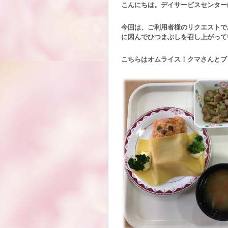
こんにちは。デイサービスセンター
今回は、ご利用者様のリクエストで
に因んでひつまぶしを召し上がって
こちらはオムライス！クマさんとブタさ