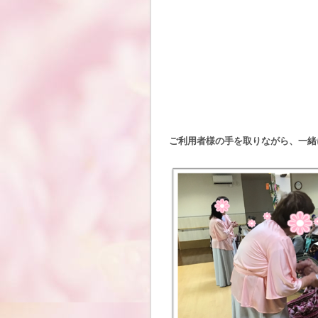
ご利用者様の手を取りながら、一緒に