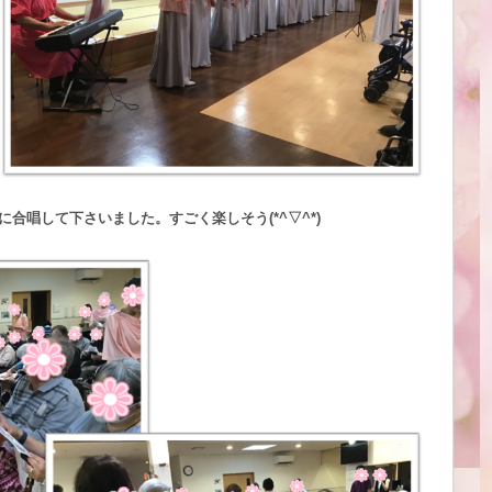
合唱して下さいました。すごく楽しそう(*^▽^*)