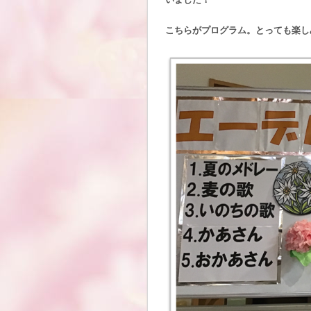
こちらがプログラム。とっても楽しみ