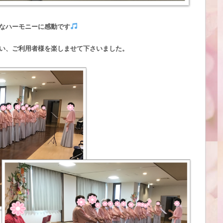
なハーモニーに感動です
い、ご利用者様を楽しませて下さいました。