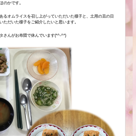
ほのかです。
あるオムライスを召し上がっていただいた様子と、土用の丑の日
いただいた様子をご紹介したいと思います。
んがお布団で休んでいます(*^-^*)