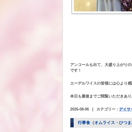
アンコールも出て、大盛り上がりの
です！
エーデルワイスの皆様には心より感
本日も最後までご閲覧いただきあり
2026-08-06
|
カテゴリー :
デイサ
行事食（オムライス・ひつま