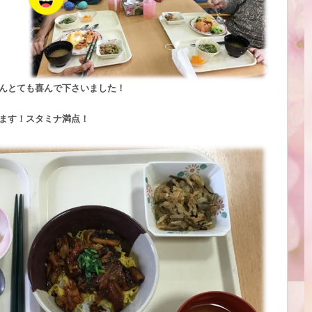
んとても喜んで下さいました！
ます！スタミナ満点！