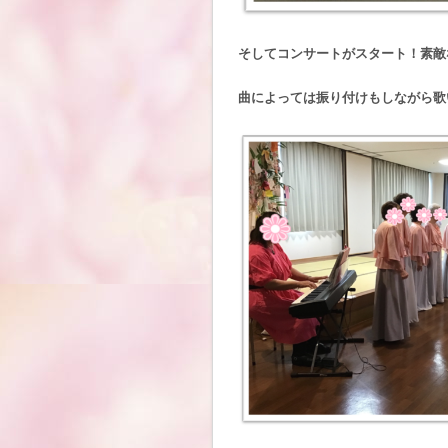
そしてコンサートがスタート！素敵
曲によっては振り付けもしながら歌