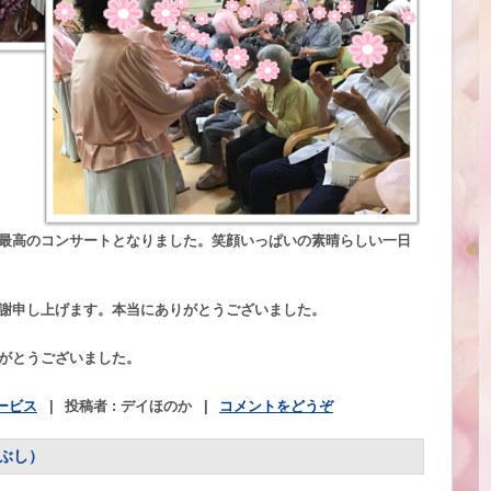
最高のコンサートとなりました。笑顔いっぱいの素晴らしい一日
謝申し上げます。本当にありがとうございました。
がとうございました。
ービス
|
投稿者 : デイほのか
|
コメントをどうぞ
ぶし）